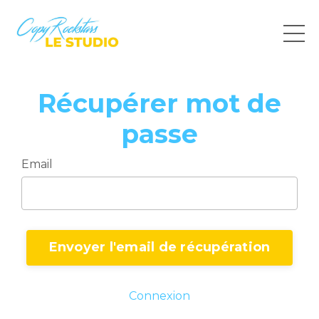
Récupérer mot de
passe
Email
Connexion