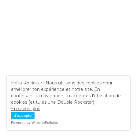
Hello Rockstar ! Nous utilisons des cookies pour
améliorer ton expérience et notre site. En
continuant ta navigation, tu acceptes l'utilisation de
cookies (et tu es une Double Rockstar)
En savoir plus
J'accepte
Powered by WebsitePolicies